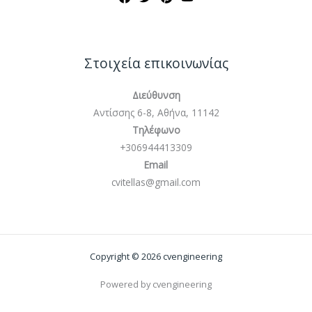
Στοιχεία επικοινωνίας
Διεύθυνση
Αντίσσης 6-8, Αθήνα, 11142
Τηλέφωνο
+306944413309
Email
cvitellas@gmail.com
Copyright © 2026 cvengineering
Powered by cvengineering